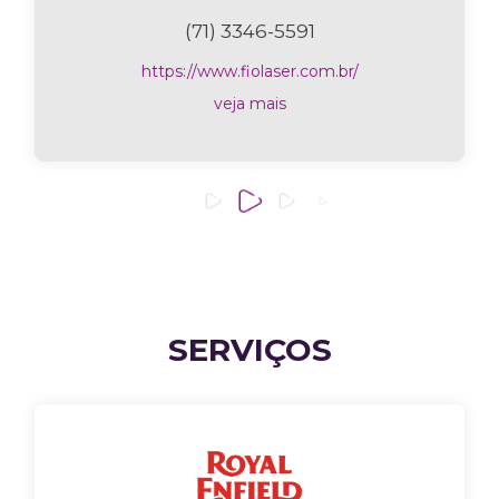
(71) 3346-5591
https://www.fiolaser.com.br/
veja mais
SERVIÇOS