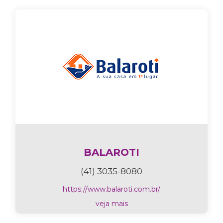
BALAROTI
(41) 3035-8080
https://www.balaroti.com.br/
veja mais