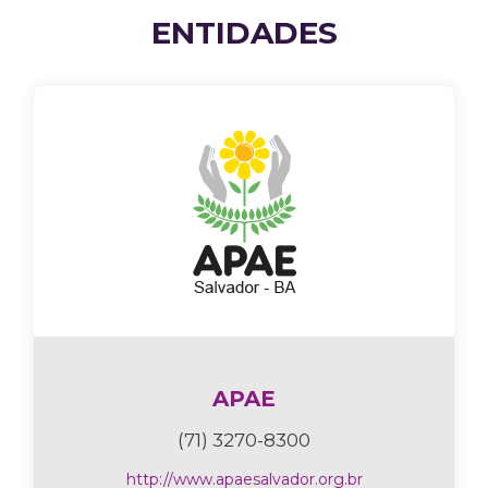
ENTIDADES
APAE
(71) 3270-8300
http://www.apaesalvador.org.br