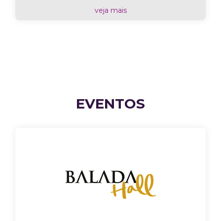
veja mais
EVENTOS