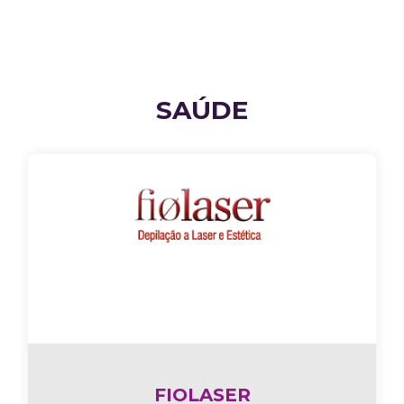
SAÚDE
FIOLASER