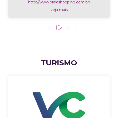
http://www.praiashopping.com.br/
veja mais
TURISMO