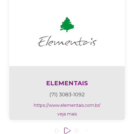
ELEMENTAIS
(71) 3083-1092
https://www.elementais.com.br/
veja mais