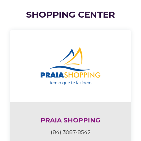
SHOPPING CENTER
PRAIA SHOPPING
(84) 3087-8542