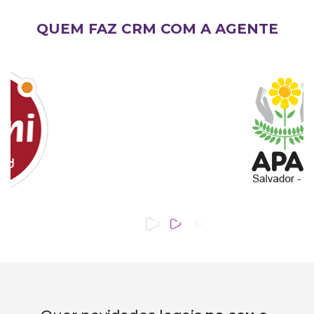
QUEM FAZ
CRM
COM A
AGENTE