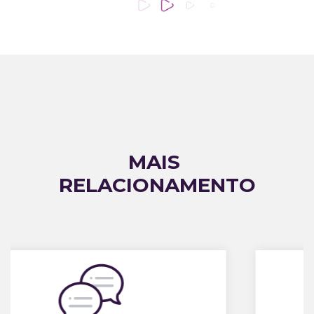
MAIS
RELACIONAMENTO