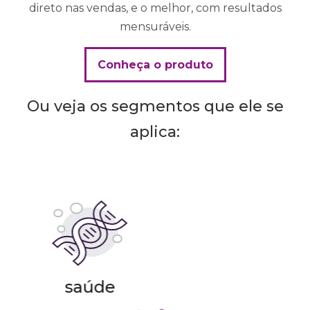
direto nas vendas, e o melhor, com resultados
mensuráveis.
Conheça o produto
Ou veja os segmentos que ele se
aplica:
turismo